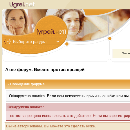
Это 
Акне-форум. Вместе против прыщей
Сообщение форума
Обнаружена ошибка. Если вам неизвестны причины ошибки или вы 
Обнаружена ошибка:
Гостям запрещено использовать это действие. Если вы зарегистрир
Вы не авторизованы. Вы можете это сделать ниже.