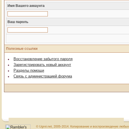
Имя Вашего аккаунта
Ваш пароль
Полезные ссылки
Восстановление забытого пароля
Зарегистрировать новый аккаунт
Разделы помощи
Связь с администрацией форума
© Ugrei.net, 2005-2014. Копирование и воспроизведение любы