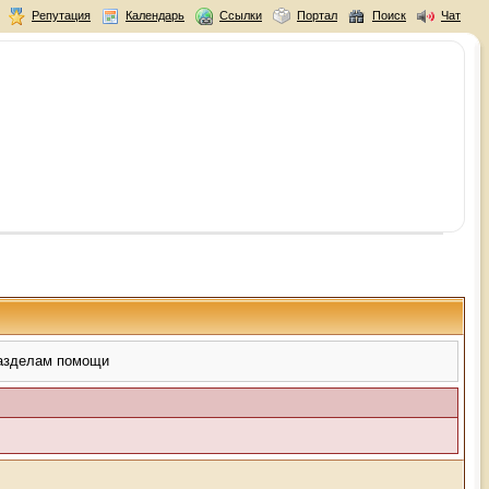
Репутация
Календарь
Ссылки
Портал
Поиск
Чат
разделам помощи