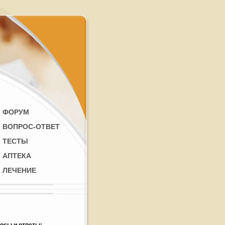
ФОРУМ
ВОПРОС-ОТВЕТ
ТЕСТЫ
АПТЕКА
ЛЕЧЕНИЕ