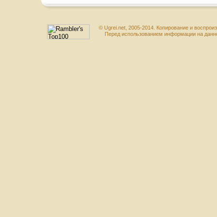
© Ugrei.net, 2005-2014. Копирование и воспр
Перед использованием информации на данном