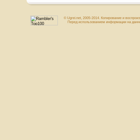
© Ugrei.net, 2005-2014. Копирование и воспр
Перед использованием информации на данном